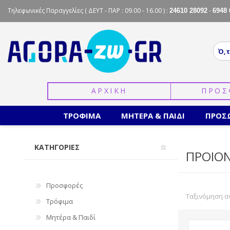
Τηλεφωνικές Παραγγελίες
( ΔΕΥΤ - ΠΑΡ : 09.00 - 16.00 ) :
-
24610 28092
6948 
ΑΡΧΙΚΗ
ΠΡΟΣ
ΤΡΟΦΙΜΑ
ΜΗΤΕΡΑ & ΠΑΙΔΙ
ΠΡΟΣ
ΚΑΤΗΓΟΡΙΕΣ
ΠΡΟΙΟΝ
Προσφορές
Ταξινόμηση α
Τρόφιμα
Μητέρα & Παιδί