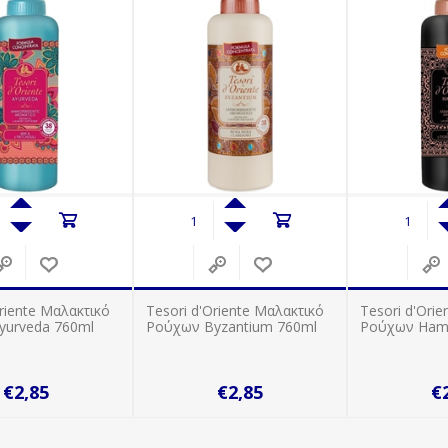
Oriente Μαλακτικό
Tesori d'Oriente Μαλακτικό
Tesori d'Ori
yurveda 760ml
Ρούχων Byzantium 760ml
Ρούχων Ham
€2,85
€2,85
€