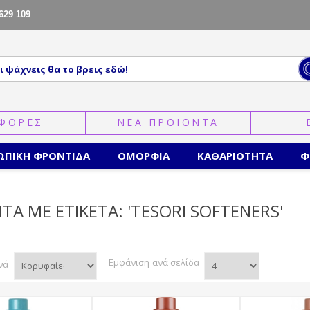
629 109
ΦΟΡΕΣ
ΝΕΑ ΠΡΟΙΟΝΤΑ
ΩΠΙΚΗ ΦΡΟΝΤΙΔΑ
ΟΜΟΡΦΙΑ
ΚΑΘΑΡΙΟΤΗΤΑ
Φ
ΤΑ ΜΕ ΕΤΙΚΕΤΑ: 'TESORI SOFTENERS'
Εμφάνιση
ανά σελίδα
νά